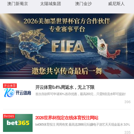
3、输入的网址不正确
XML 地图